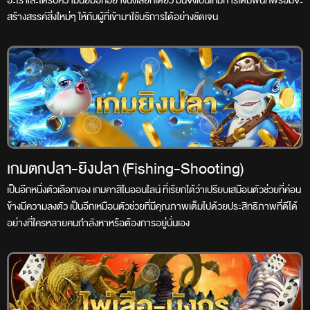
สร้างสรรค์สิ่งใหม่ๆ ให้กับผู้ที่เข้ามาใช้บริการได้อย่างชัดเจน
เกมตกปลา-ยิงปลา (Fishing-Shooting)
เป็นอีกหนึ่งตัวเลือกของ เกมคาสิโนออนไลน์ ที่เรียกได้ว่าเปรียบเสมือนตัวช่วยที่ค่อน
ข้างมีความลงตัว เป็นอีกเหมือนตัวช่วยที่มีคุณภาพเต็มไปด้วยประสิทธิภาพที่ดีได้
อย่างที่ใครหลายคนกำลังหาหรือต้องการอยู่นั่นเอง