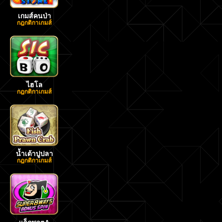
เกมส์คนป่า
กฎกติกาเกมส์
ไฮโล
กฎกติกาเกมส์
น้ำเต้าปูปลา
กฎกติกาเกมส์