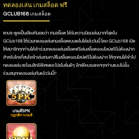
ทดลองเล่น เกมสล็อต ฟรี
GCLUB168 เกมสล็อต
แทบจะพูดเป็นเสียงกันเลยว่า เกมสล็อต ได้รับความนิยมเล่นมากที่สุดใน
GClub168 ให้ร่วมทดลองเล่นเกมสล็อตแบบเดโมได้แล้ววันนี้ โดย GClub168
เปิด
ให้สมาชิกทุกท่านได้เข้าร่วมทดลองเล่นสล็อตฟรีเล่นสล็อตออนไลน์ฟรีไม่ต้องฝาก
สำหรับใครที่สนใจเข้าเล่นเกมคาสิโนสล็อตออนไลน์ฟรีไม่ต้องฝาก ให้ทุกคนได้เข้าไป
ทดลองเล่น พร้อมสิทธิพิเศษและโปรโมชั่นดีๆ อีกเพียบรอแจกทุกท่านแบบไม่อั้น
ร่วมสนุกทดลองเล่นกันแล้ววันนี้!!
เกมส์5PK
กฎกติกาเกมส์