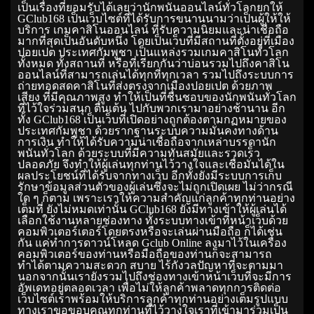
เป็นเรื่องที่ยอมรับได้เลยว่านักพนันออนไลน์ทั่วโลกยกให้
GClub168 เป็นเว็บไซต์ที่ได้รับการขนานนามว่าเป็นผู้ให้ให้
บริการ เกมคาสิโนออนไลน์ ที่รับความนิยมและน่าเชื่อถือ
มากที่สุดเป็นอันดับหนึ่ง โดยเป็นเว็บที่มีสถานที่ตั้งอยู่ที่เมือง
ปอยเปต ประเทศกัมพูชา เป็นแหล่งรวมเกมคาสิโนทั่วโลก
ทั้งหมด ทั้งสถานที่ หรือที่เรียกกันว่าบ่อนรวมไปถึงคาสิโน
ออนไลน์ที่สามารถเล่นได้ทุกที่ทุกเวลา รวมไปถึงระบบการ
ถ่ายทอดสดคาสิโนที่ส่งตรงจากเมืองปอยเปต ด้วยภาพ
เสียง ที่มีคุณภาพสูง ทำให้เป็นที่ชื่นชอบของนักพนันทั่วโลก
ที่ไว้ใจร่วมสนุก ตื่นเต้น ไปกับพวกเรามาอย่างช้านาน
อีก
ทั้ง GClub168 เป็นเว็บที่เปิดอย่างถูกต้องตามกฏหมายของ
ประเทศกัมพูชา ด้วยรากฐานระบบความมั่นคงทางด้าน
การเงิน ทำให้ได้รับความน่าเชื่อถือจากเหล่าบรรดานัก
พนันทั่วโลก ด้วยระบบที่มีความทันสมัยและรวดเร็ว
ปลอดภัย จึงทำให้ผู้เล่นทุกท่านไว้วางใจและเชื่อมั่นได้ใน
ผลประโยชน์ที่ได้รับจากทางเว็บ อีกทั้งยังมีระบบการเก็บ
รักษาข้อมูลส่วนตัวของผู้เล่นซึ่งจะไม่ถูกเปิดเผย ไม่ว่ากรณี
ใด ๆ ก็ตาม เพราะเราให้ความสำคัญแก่ลูกค้าทุกท่านอย่าง
เต็มที่
ยังไม่หมดเท่านั้น GClub168 ยังมีทางเข้าให้ผู้เล่นได้
เลือกใช้งานหลายช่องทาง ทั้งระบบทางเข้าที่หน้าเว็บด้วย
คอมพิวเตอร์เตอร์โดยตรงหรือจะเล่นผ่านมือถือ ก็ได้เช่น
กัน แค่ทำการดาวน์โหลด Gclub Online ลงมาไว้ในเครื่อง
คอมพิวเตอร์ของท่านหรือมือถือของท่านก็จะสามารถ
ทำได้ตามความสะดวก สบาย ไร้กังวลปัญหาที่จะตามมา
นอกจากนั้นเรายังรวมไปถึงช่องทางเข้าหน้าเว็บที่จะมีการ
อัพเดทอยู่ตลอดเวลา เพื่อไม่ให้ลูกค้าพลาดทุกการติดต่อ
เว็บไซต์เราพร้อมให้บริการลูกค้าทุกท่านอย่างเต็มรูปแบบ
ทางเราขอขอบคุณทุกท่านที่ไว้วางใจเราที่เข้ามาร่วมเป็น