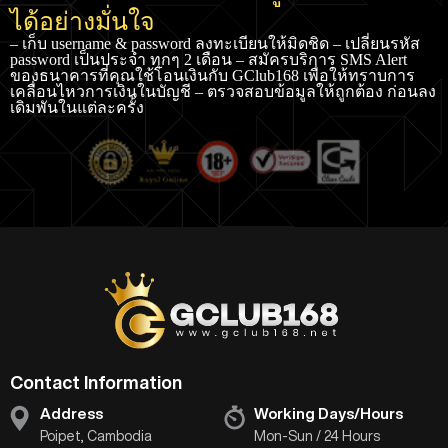
ได้อย่างมั่นใจ
– เก็บ username & password ลงทะเบียนให้มิดชิด
– เปลี่ยนรหัส
password เป็นประจำ ทุกๆ 2 เดือน
– สมัครบริการ SMS Alert
ของธนาคารที่คุณใช้โอนเงินกับ GClub168 เพื่อให้ทราบการ
เคลื่อนไหวการเงินในบัญชี
– ตรวจสอบข้อมูลให้ถูกต้อง ก่อนลง
เดิมพันในแต่ละครั้ง
Contact Information
Address
Working Days/Hours
Poipet, Cambodia
Mon-Sun / 24 Hours